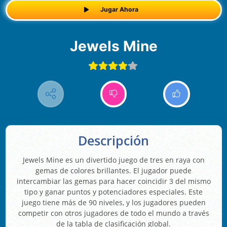
Jugar Ahora
Jewels Mine
Descripción
Jewels Mine es un divertido juego de tres en raya con
gemas de colores brillantes. El jugador puede
intercambiar las gemas para hacer coincidir 3 del mismo
tipo y ganar puntos y potenciadores especiales. Este
juego tiene más de 90 niveles, y los jugadores pueden
competir con otros jugadores de todo el mundo a través
de la tabla de clasificación global.