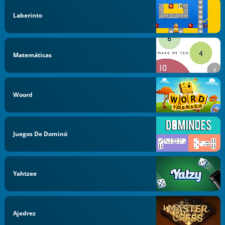
Laberinto
Matemáticas
Woord
Juegos De Dominó
Yahtzee
Ajedrez