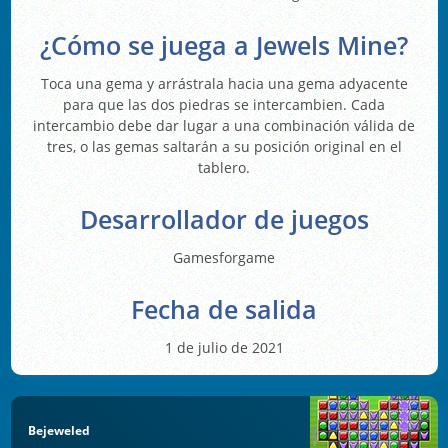
¿Cómo se juega a Jewels Mine?
Toca una gema y arrástrala hacia una gema adyacente
para que las dos piedras se intercambien. Cada
intercambio debe dar lugar a una combinación válida de
tres, o las gemas saltarán a su posición original en el
tablero.
Desarrollador de juegos
Gamesforgame
Fecha de salida
1 de julio de 2021
Bejeweled