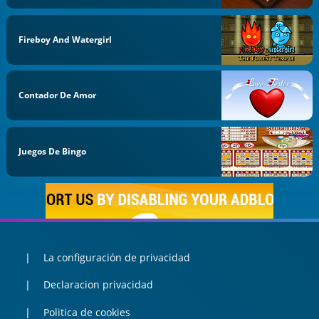
Fireboy And Watergirl
Contador De Amor
Juegos De Bingo
La configuración de privacidad
Declaracion privacidad
Politica de cookies