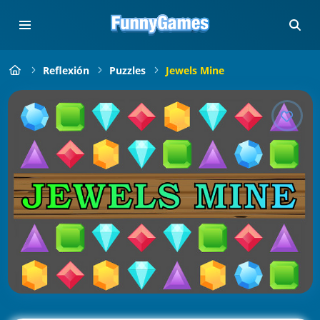
Reflexión
Puzzles
Jewels Mine