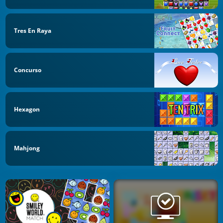
Tres En Raya
Concurso
Hexagon
Mahjong