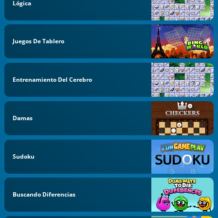
Lógica
Juegos De Tablero
Entrenamiento Del Cerebro
Damas
Sudoku
Buscando Diferencias