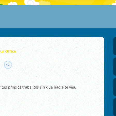
our Office
tus propios trabajitos sin que nadie te vea.