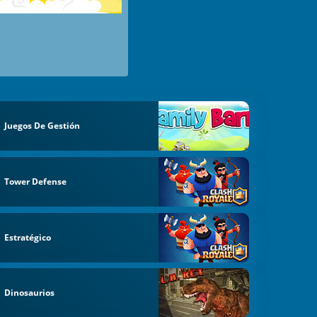
Juegos De Gestión
Tower Defense
Estratégico
Dinosaurios