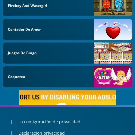
Fireboy And Watergirl
Contador De Amor
Juegos De Bingo
Coqueteo
La configuración de privacidad
Declaracion privacidad