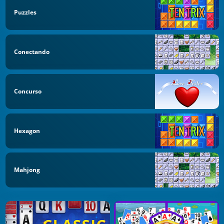
Puzzles
Conectando
Concurso
Hexagon
Mahjong