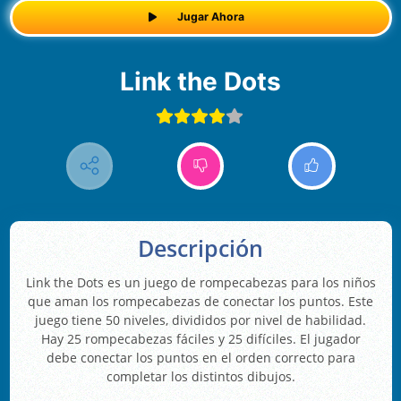
Jugar Ahora
Link the Dots
Descripción
Link the Dots es un juego de rompecabezas para los niños
que aman los rompecabezas de conectar los puntos. Este
juego tiene 50 niveles, divididos por nivel de habilidad.
Hay 25 rompecabezas fáciles y 25 difíciles. El jugador
debe conectar los puntos en el orden correcto para
completar los distintos dibujos.