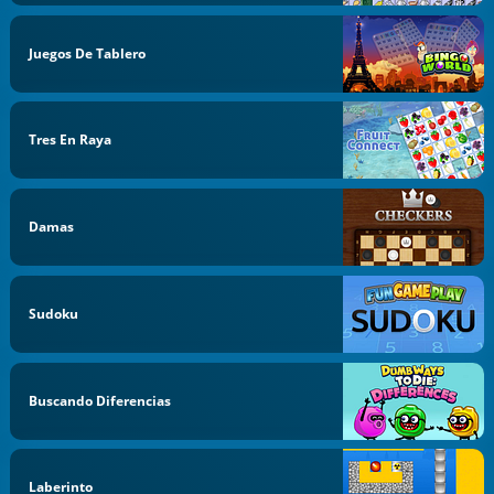
Juegos De Tablero
Tres En Raya
Damas
Sudoku
Buscando Diferencias
Laberinto