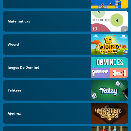
Matemáticas
Woord
Juegos De Dominó
Yahtzee
Ajedrez