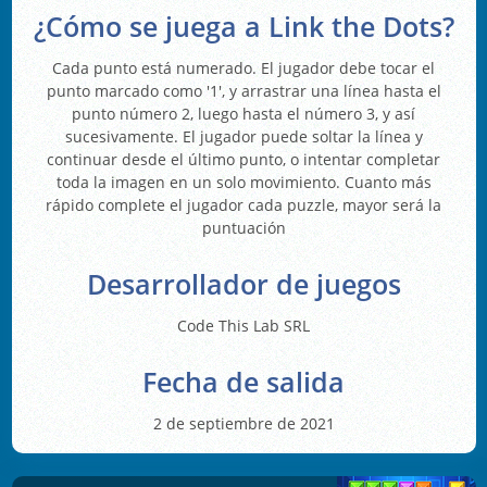
¿Cómo se juega a Link the Dots?
Cada punto está numerado. El jugador debe tocar el
punto marcado como '1', y arrastrar una línea hasta el
punto número 2, luego hasta el número 3, y así
sucesivamente. El jugador puede soltar la línea y
continuar desde el último punto, o intentar completar
toda la imagen en un solo movimiento. Cuanto más
rápido complete el jugador cada puzzle, mayor será la
puntuación
Desarrollador de juegos
Code This Lab SRL
Fecha de salida
2 de septiembre de 2021