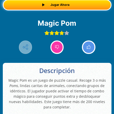
Jugar Ahora
Magic Pom
Descripción
Magic Pom es un juego de puzzle casual. Recoge 3 o más
Poms
, lindas caritas de animales, conectando grupos de
idénticos. El jugador puede activar el tiempo de combo
mágico para conseguir puntos extra y desbloquear
nuevas habilidades. Este juego tiene más de 200 niveles
para completar.