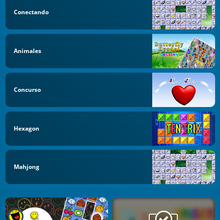
Conectando
Animales
Concurso
Hexagon
Mahjong