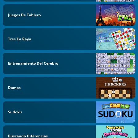
Juegos De Tablero
Tres En Raya
Entrenamiento Del Cerebro
Damas
Sudoku
Buscando Diferencias