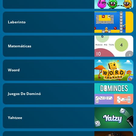
Laberinto
Matemáticas
Woord
Juegos De Dominó
Yahtzee