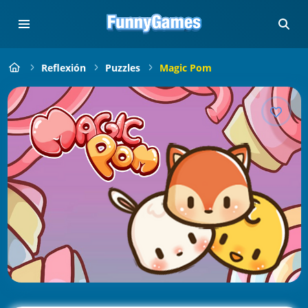
Reflexión
Puzzles
Magic Pom