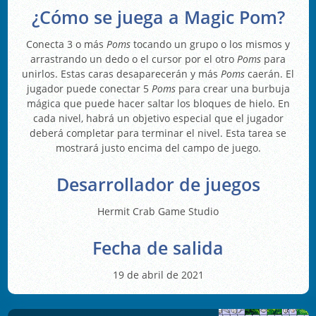
¿Cómo se juega a Magic Pom?
Conecta 3 o más
Poms
tocando un grupo o los mismos y
arrastrando un dedo o el cursor por el otro
Poms
para
unirlos. Estas caras desaparecerán y más
Poms
caerán. El
jugador puede conectar 5
Poms
para crear una burbuja
mágica que puede hacer saltar los bloques de hielo. En
cada nivel, habrá un objetivo especial que el jugador
deberá completar para terminar el nivel. Esta tarea se
mostrará justo encima del campo de juego.
Desarrollador de juegos
Hermit Crab Game Studio
Fecha de salida
19 de abril de 2021