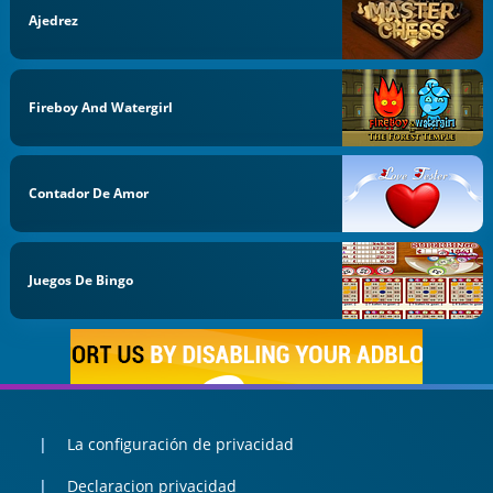
Ajedrez
Fireboy And Watergirl
Contador De Amor
Juegos De Bingo
La configuración de privacidad
Declaracion privacidad