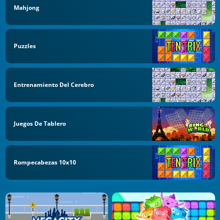
Mahjong
Puzzles
Entrenamiento Del Cerebro
Juegos De Tablero
Rompecabezas 10x10