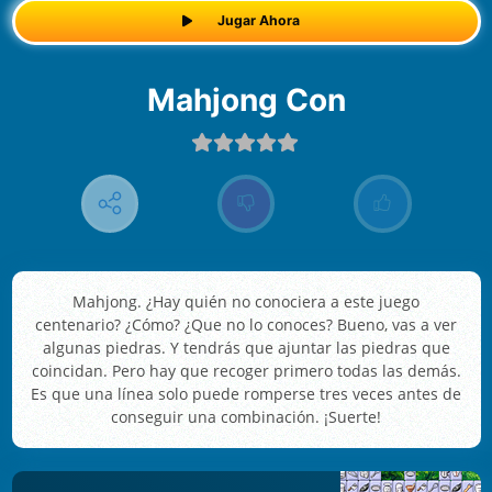
Jugar Ahora
Mahjong Con
Mahjong. ¿Hay quién no conociera a este juego
centenario? ¿Cómo? ¿Que no lo conoces? Bueno, vas a ver
algunas piedras. Y tendrás que ajuntar las piedras que
coincidan. Pero hay que recoger primero todas las demás.
Es que una línea solo puede romperse tres veces antes de
conseguir una combinación. ¡Suerte!