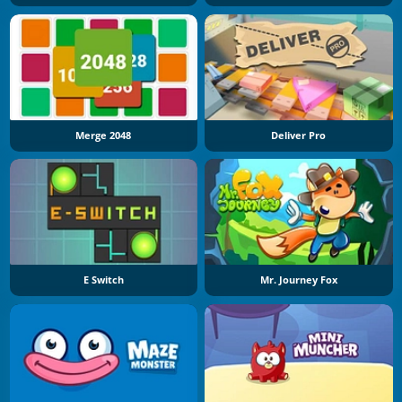
Merge 2048
Deliver Pro
E Switch
Mr. Journey Fox