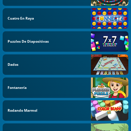
Cuatro En Raya
Puzzles De Diapositivas
Dados
Fontanería
Rodando Marmol