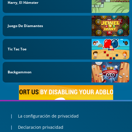
Harry, El Hámster
Juego De Diamantes
Tic Tac Toe
Backgammon
La configuración de privacidad
Declaracion privacidad