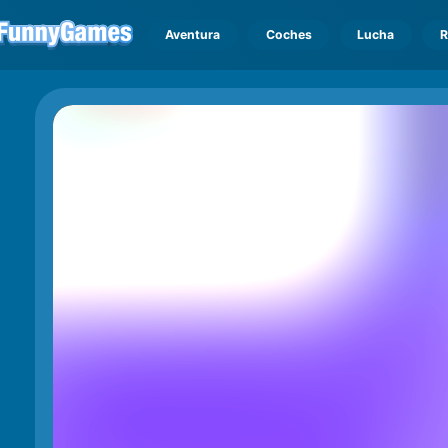
Aventura
Coches
Lucha
R