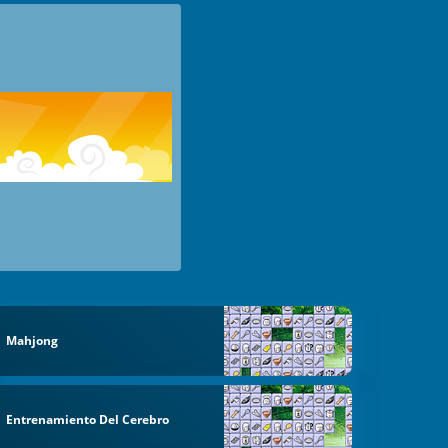
Mahjong
Entrenamiento Del Cerebro