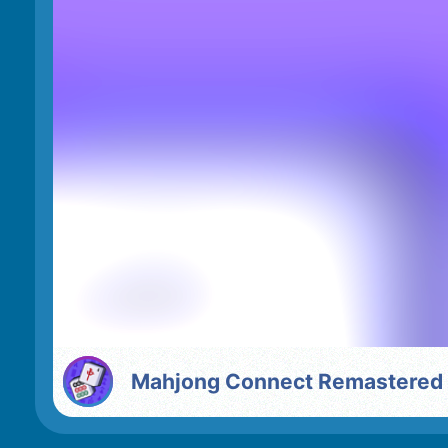
Mahjong Connect Remastered