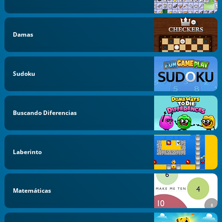
Damas
Sudoku
Buscando Diferencias
Laberinto
Matemáticas