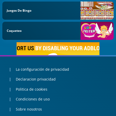
Juegos De Bingo
Coqueteo
La configuración de privacidad
Declaracion privacidad
Politica de cookies
Condiciones de uso
Sobre nosotros