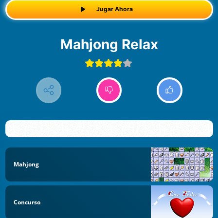
Jugar Ahora
Mahjong Relax
Mahjong
Concurso