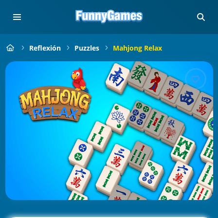
Reflexión
Puzzles
Mahjong Relax