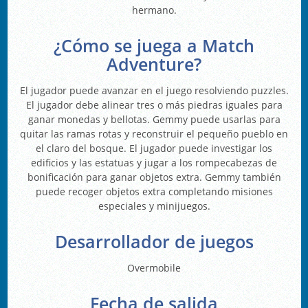
hermano.
¿Cómo se juega a Match
Adventure?
El jugador puede avanzar en el juego resolviendo puzzles.
El jugador debe alinear tres o más piedras iguales para
ganar monedas y bellotas. Gemmy puede usarlas para
quitar las ramas rotas y reconstruir el pequeño pueblo en
el claro del bosque. El jugador puede investigar los
edificios y las estatuas y jugar a los rompecabezas de
bonificación para ganar objetos extra. Gemmy también
puede recoger objetos extra completando misiones
especiales y minijuegos.
Desarrollador de juegos
Overmobile
Fecha de salida