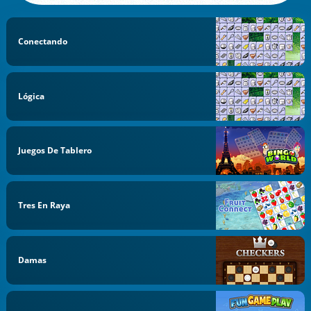
Conectando
Lógica
Juegos De Tablero
Tres En Raya
Damas