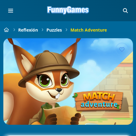
Reflexión
Puzzles
Match Adventure