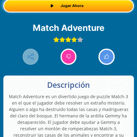
Jugar Ahora
Match Adventure
Descripción
Match Adventure es un divertido juego de puzzle Match-3
en el que el jugador debe resolver un extraño misterio.
Alguien o algo ha destruido todas las casas y madrigueras
del claro del bosque. El hermano de la ardilla Gemmy ha
desaparecido. El jugador debe ayudar a Gemmy a
resolver un montón de rompecabezas Match-3,
reconstruir las casas de los animales y encontrar a su