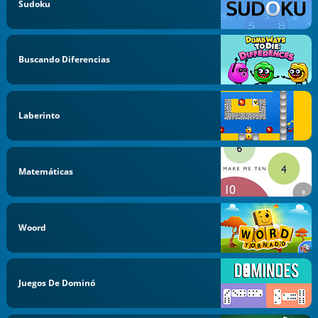
Sudoku
Buscando Diferencias
Laberinto
Matemáticas
Woord
Juegos De Dominó