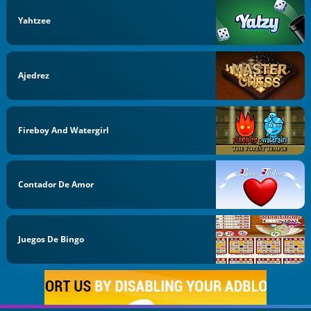
Yahtzee
Ajedrez
Fireboy And Watergirl
Contador De Amor
Juegos De Bingo