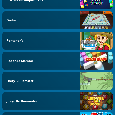
Dados
Fontanería
Rodando Marmol
Harry, El Hámster
Juego De Diamantes