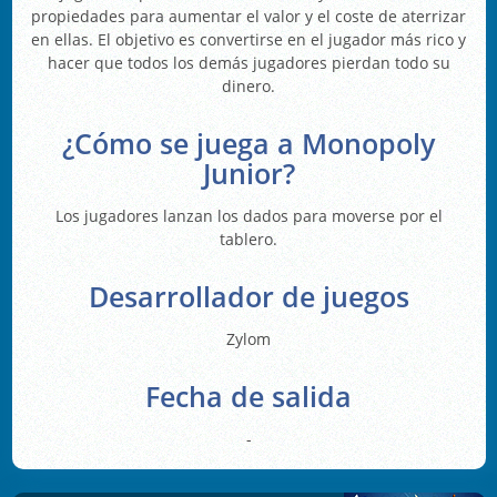
propiedades para aumentar el valor y el coste de aterrizar
en ellas. El objetivo es convertirse en el jugador más rico y
hacer que todos los demás jugadores pierdan todo su
dinero.
¿Cómo se juega a Monopoly
Junior?
Los jugadores lanzan los dados para moverse por el
tablero.
Desarrollador de juegos
Zylom
Fecha de salida
-