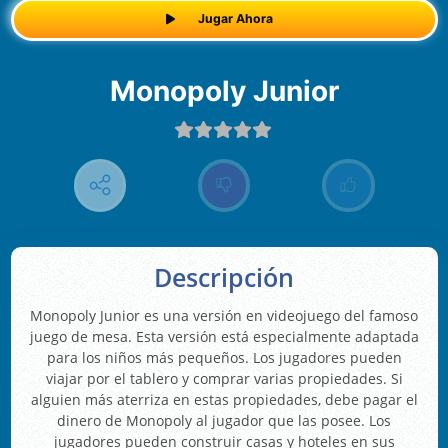
Jugar Ahora
Monopoly Junior
Descripción
Monopoly Junior es una versión en videojuego del famoso
juego de mesa. Esta versión está especialmente adaptada
para los niños más pequeños. Los jugadores pueden
viajar por el tablero y comprar varias propiedades. Si
alguien más aterriza en estas propiedades, debe pagar el
dinero de Monopoly al jugador que las posee. Los
jugadores pueden construir casas y hoteles en sus