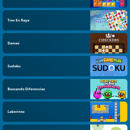
Tres En Raya
Damas
Sudoku
Buscando Diferencias
Laberinto