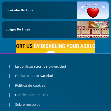
Contador De Amor
Juegos De Bingo
La configuración de privacidad
Declaracion privacidad
Politica de cookies
Condiciones de uso
Sobre nosotros