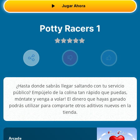
Jugar Ahora
Potty Racers 1
¿Hasta donde sabrás llegar saltando con tu servicio
público? Empújelo de la colina tan rápido que puedas,
móntate y venga a volar! El dinero que hayas ganado
podrás utilizar para comprarte otros aditivos nuevos en la
tienda.
Arcade