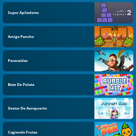
Super Apiladores
Amigo Pancho
Paracaídas
Bote De Pelota
Gestor De Aeropuerto
Cogiendo Frutas