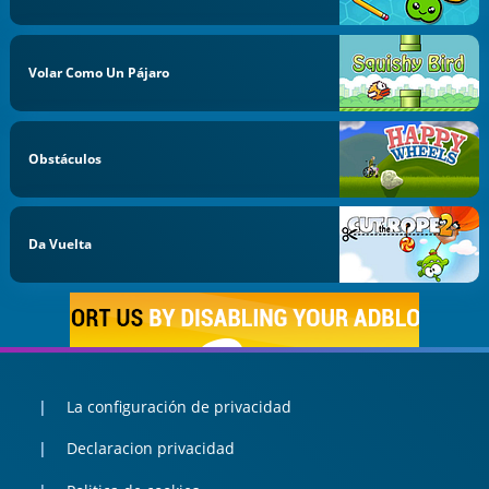
Volar Como Un Pájaro
Obstáculos
Da Vuelta
La configuración de privacidad
Declaracion privacidad