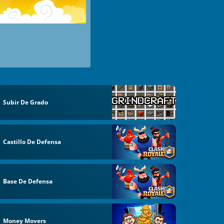
Subir De Grado
Castillo De Defensa
Base De Defensa
Money Movers