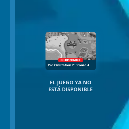
NO DISPONIBLE
Pre Civilization 2: Bronze Age
EL JUEGO YA NO
ESTÁ DISPONIBLE