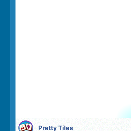
Pretty Tiles