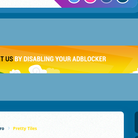
ro
Pretty Tiles