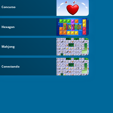
Concurso
Hexagon
Mahjong
Conectando