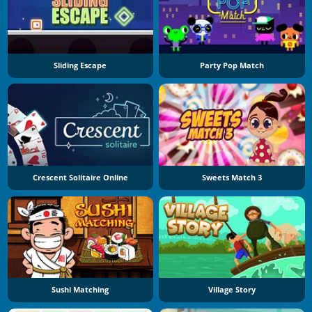
Sliding Escape
Party Pop Match
Crescent Solitaire Online
Sweets Match 3
Sushi Matching
Village Story