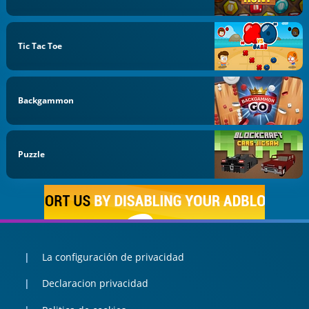
Tic Tac Toe
Backgammon
Puzzle
La configuración de privacidad
Declaracion privacidad