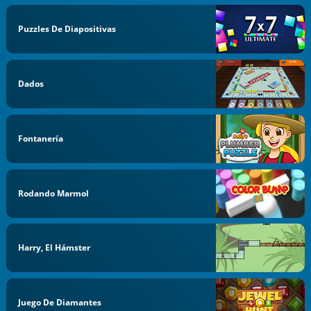
Puzzles De Diapositivas
Dados
Fontanería
Rodando Marmol
Harry, El Hámster
Juego De Diamantes