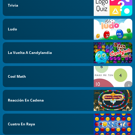
Trivia
Ludo
La Vuelta A Candylandia
Cool Math
Reacción En Cadena
Cuatro En Raya