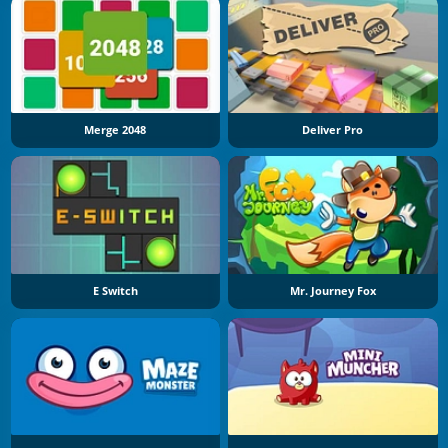
Merge 2048
Deliver Pro
E Switch
Mr. Journey Fox