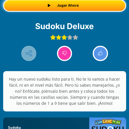
Jugar Ahora
Sudoku Deluxe
Hay un nuevo sudoku listo para ti. No te lo vamos a hacer
fácil, ni en el nivel más fácil. Pero tú sabes manejarlos, ¿o
no? Enfócate, piénsalo bien antes y coloca todos los
números en las casillas vacías. Siempre y cuando tengas
los números de 1 a 9 tiene que salir bien. ¡Ánimo!
Sudoku