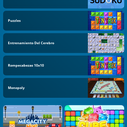
Puzzles
Entrenamiento Del Cerebro
Rompecabezas 10x10
Monopoly