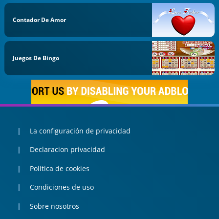
Contador De Amor
Juegos De Bingo
La configuración de privacidad
Declaracion privacidad
Politica de cookies
Condiciones de uso
Sobre nosotros