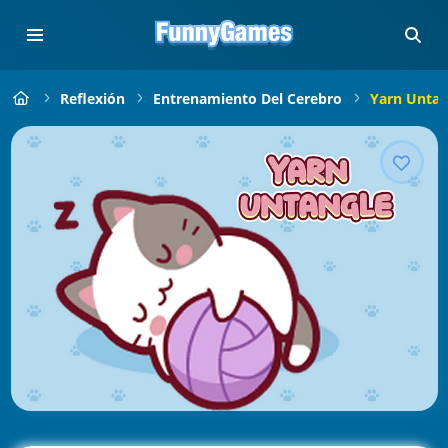
Reflexión
Entrenamiento Del Cerebro
Yarn Untan