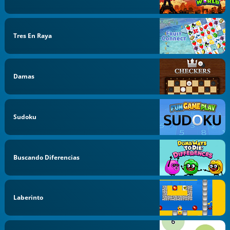
Tres En Raya
Damas
Sudoku
Buscando Diferencias
Laberinto