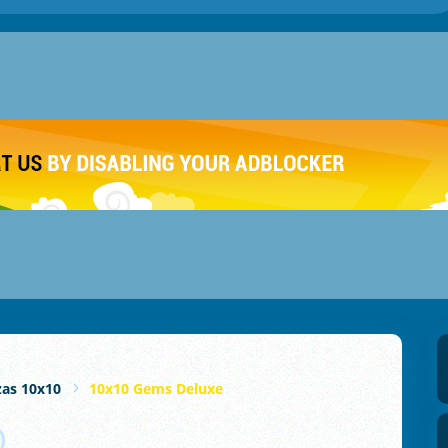
as 10x10
10x10 Gems Deluxe