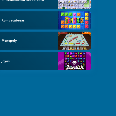
Rompecabezas
Monopoly
Joyas