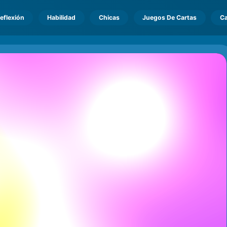
eflexión
Habilidad
Chicas
Juegos De Cartas
Ca