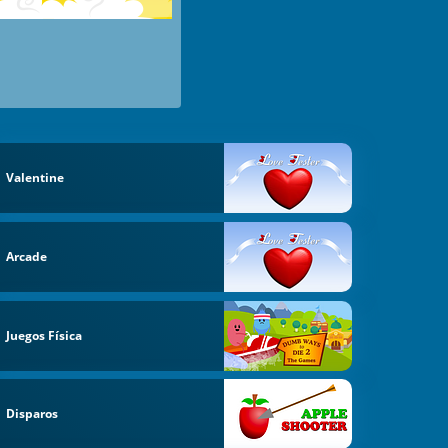
Valentine
Arcade
Juegos Física
Disparos