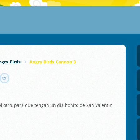
ngry Birds
Angry Birds Cannon 3
el otro, para que tengan un dia bonito de San Valentin