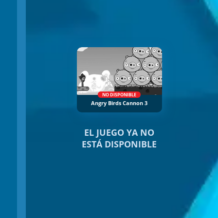
NO DISPONIBLE
Angry Birds Cannon 3
EL JUEGO YA NO
ESTÁ DISPONIBLE