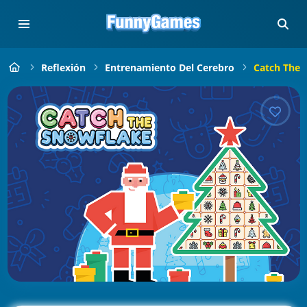
Reflexión
Entrenamiento Del Cerebro
Catch The 