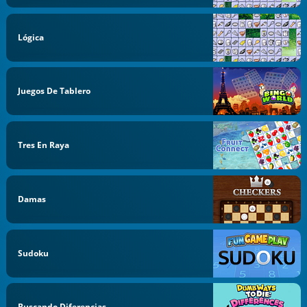
Lógica
Juegos De Tablero
Tres En Raya
Damas
Sudoku
Buscando Diferencias