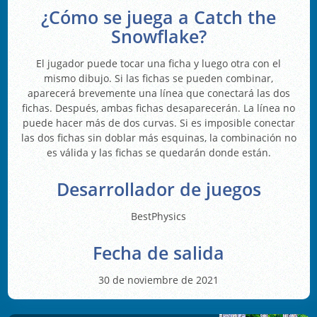
¿Cómo se juega a Catch the
Snowflake?
El jugador puede tocar una ficha y luego otra con el
mismo dibujo. Si las fichas se pueden combinar,
aparecerá brevemente una línea que conectará las dos
fichas. Después, ambas fichas desaparecerán. La línea no
puede hacer más de dos curvas. Si es imposible conectar
las dos fichas sin doblar más esquinas, la combinación no
es válida y las fichas se quedarán donde están.
Desarrollador de juegos
BestPhysics
Fecha de salida
30 de noviembre de 2021