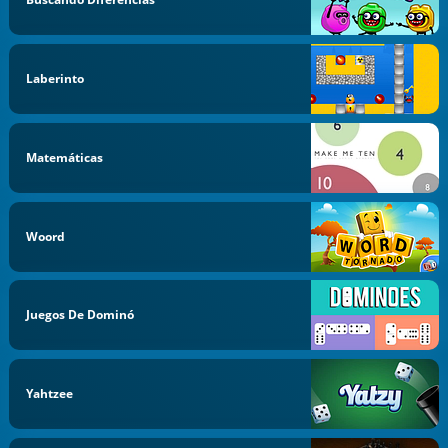
Laberinto
Matemáticas
Woord
Juegos De Dominó
Yahtzee