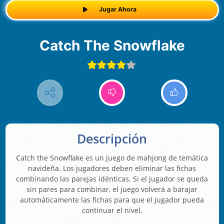
Jugar Ahora
Catch The Snowflake
Descripción
Catch the Snowflake es un juego de mahjong de temática
navideña. Los jugadores deben eliminar las fichas
combinando las parejas idénticas. Si el jugador se queda
sin pares para combinar, el juego volverá a barajar
automáticamente las fichas para que el jugador pueda
continuar el nivel.