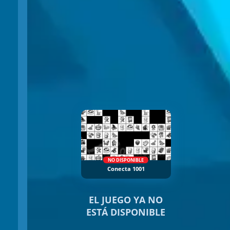
NO DISPONIBLE
Conecta 1001
EL JUEGO YA NO
ESTÁ DISPONIBLE