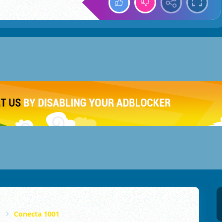
Conecta 1001