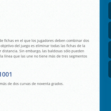
e fichas en el que los jugadores deben combinar dos
 objetivo del juego es eliminar todas las fichas de la
r distancia. Sin embargo, las baldosas sólo pueden
y la línea que las une no tiene más de tres segmentos
1001
r más de dos curvas de noventa grados.