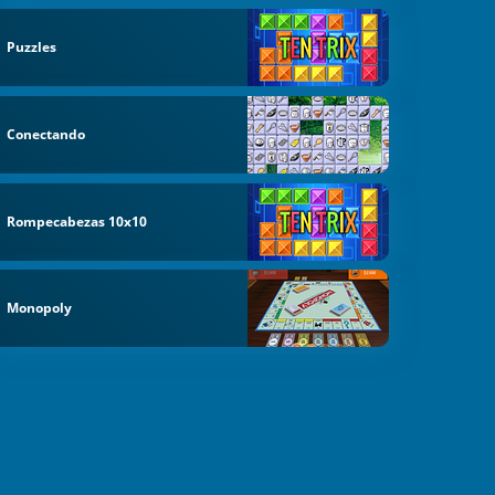
Puzzles
Conectando
Rompecabezas 10x10
Monopoly