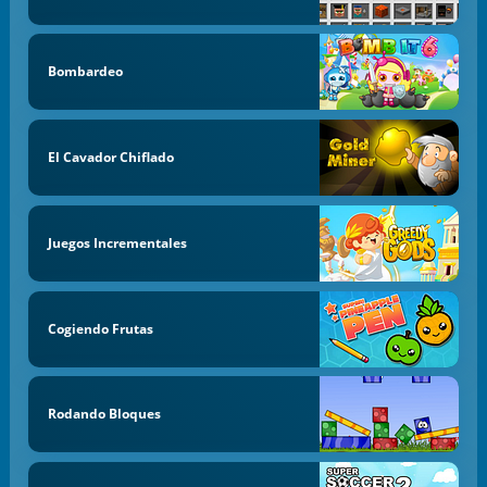
Bombardeo
El Cavador Chiflado
Juegos Incrementales
Cogiendo Frutas
Rodando Bloques