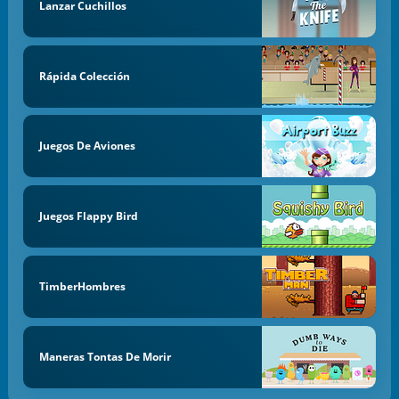
Lanzar Cuchillos
Rápida Colección
Juegos De Aviones
Juegos Flappy Bird
TimberHombres
Maneras Tontas De Morir