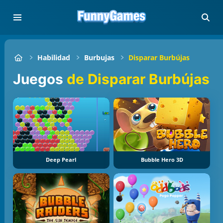
Habilidad
Burbujas
Disparar Burbújas
Juegos
de Disparar Burbújas
Deep Pearl
Bubble Hero 3D