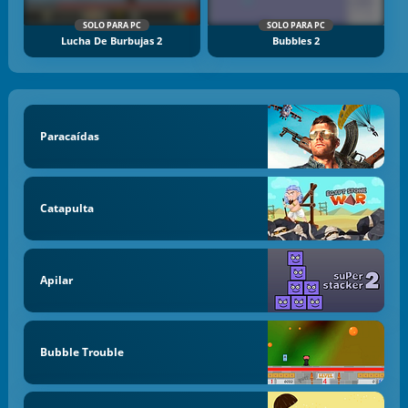
SOLO PARA PC
SOLO PARA PC
Lucha De Burbujas 2
Bubbles 2
Paracaídas
Catapulta
Apilar
Bubble Trouble