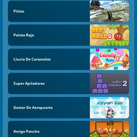
Piloto
Pelota Roja
Lluvia De Caramelos
Super Apiladores
Gestor De Aeropuerto
Amigo Pancho