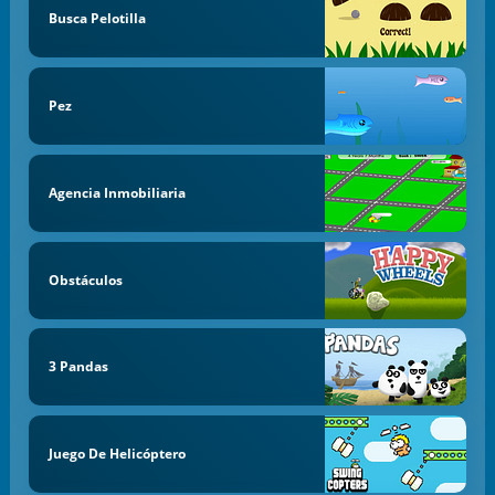
Busca Pelotilla
Pez
Agencia Inmobiliaria
Obstáculos
3 Pandas
Juego De Helicóptero