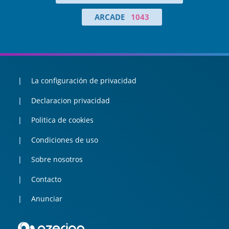
ARCADE
1043
La configuración de privacidad
Declaracion privacidad
Politica de cookies
Condiciones de uso
Sobre nosotros
Contacto
Anunciar