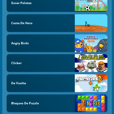
Guiar Pelotas
Cesta De Hero
Angry Birds
Clicker
Da Vuelta
Bloques De Puzzle