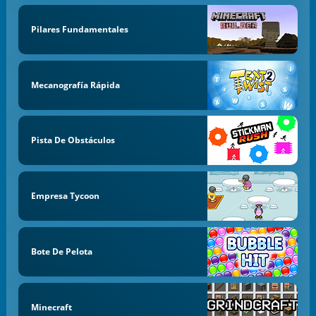
Pilares Fundamentales
Mecanografía Rápida
Pista De Obstáculos
Empresa Tycoon
Bote De Pelota
Minecraft