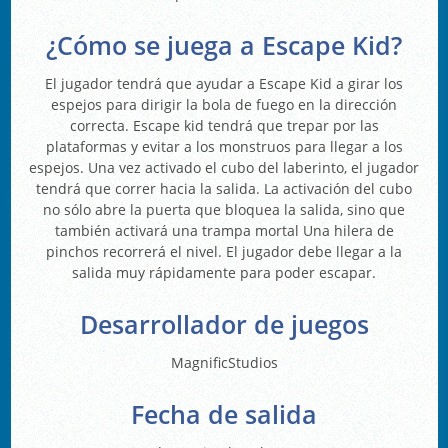
¿Cómo se juega a Escape Kid?
El jugador tendrá que ayudar a Escape Kid a girar los
espejos para dirigir la bola de fuego en la dirección
correcta. Escape kid tendrá que trepar por las
plataformas y evitar a los monstruos para llegar a los
espejos. Una vez activado el cubo del laberinto, el jugador
tendrá que correr hacia la salida. La activación del cubo
no sólo abre la puerta que bloquea la salida, sino que
también activará una trampa mortal Una hilera de
pinchos recorrerá el nivel. El jugador debe llegar a la
salida muy rápidamente para poder escapar.
Desarrollador de juegos
MagnificStudios
Fecha de salida