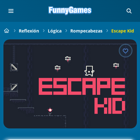
Reflexión
Lógica
Rompecabezas
Escape Kid