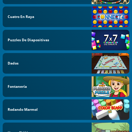
Cuatro En Raya
Puzzles De Diapositivas
Dados
Fontanería
Rodando Marmol