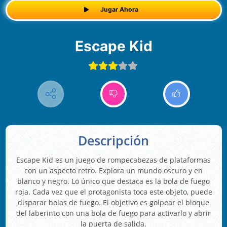
Jugar Ahora
Escape Kid
Descripción
Escape Kid es un juego de rompecabezas de plataformas
con un aspecto retro. Explora un mundo oscuro y en
blanco y negro. Lo único que destaca es la bola de fuego
roja. Cada vez que el protagonista toca este objeto, puede
disparar bolas de fuego. El objetivo es golpear el bloque
del laberinto con una bola de fuego para activarlo y abrir
la puerta de salida.