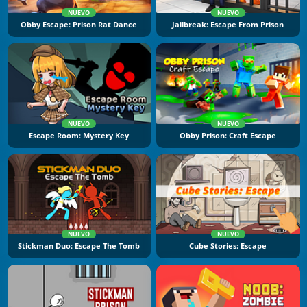
NUEVO
NUEVO
Obby Escape: Prison Rat Dance
Jailbreak: Escape From Prison
NUEVO
NUEVO
Escape Room: Mystery Key
Obby Prison: Craft Escape
NUEVO
NUEVO
Stickman Duo: Escape The Tomb
Cube Stories: Escape