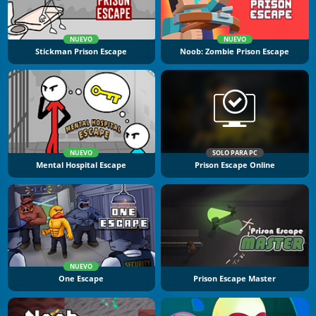
NUEVO
NUEVO
Stickman Prison Escape
Noob: Zombie Prison Escape
NUEVO
SOLO PARA PC
Mental Hospital Escape
Prison Escape Online
NUEVO
One Escape
Prison Escape Master