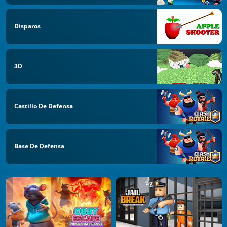
Disparos
3D
Castillo De Defensa
Base De Defensa