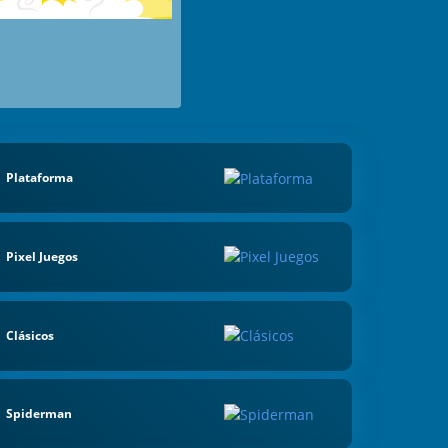
Plataforma
Pixel Juegos
Clásicos
Spiderman