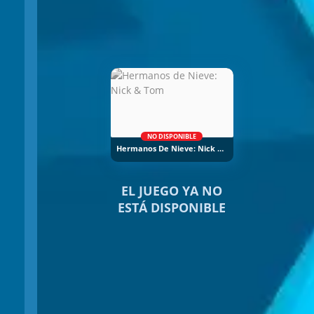
NO DISPONIBLE
Hermanos De Nieve: Nick & Tom
EL JUEGO YA NO
ESTÁ DISPONIBLE