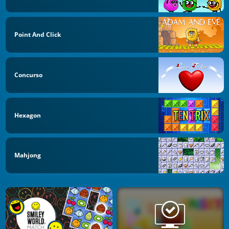
Point And Click
Concurso
Hexagon
Mahjong