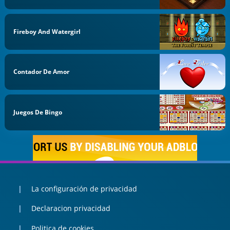
Fireboy And Watergirl
Contador De Amor
Juegos De Bingo
La configuración de privacidad
Declaracion privacidad
Politica de cookies