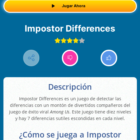
Jugar Ahora
Impostor Differences
Descripción
Impostor Differences es un juego de detectar las
diferencias con un montón de divertidos compañeros del
juego de éxito viral
Among Us
. Este juego tiene diez niveles
y hay 7 diferencias sutiles escondidas en cada nivel.
¿Cómo se juega a Impostor