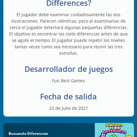
Differences?
El jugador debe examinar cuidadosamente las dos
ilustraciones. Parecen idénticas, pero al examinarlas de
cerca el jugador detectará algunas pequeñas diferencias.
El objetivo es encontrar las siete diferencias antes de que
se agote el tiempo. El jugador puede repetir los niveles
tantas veces como sea necesario para reunir las tres
estrellas.
Desarrollador de juegos
Fun Best Games
Fecha de salida
22 de julio de 2021
Buscando Diferencias