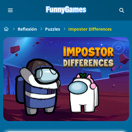
Reflexión
Puzzles
Impostor Differences