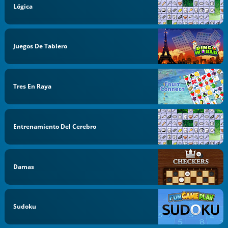
Lógica
Juegos De Tablero
Tres En Raya
Entrenamiento Del Cerebro
Damas
Sudoku