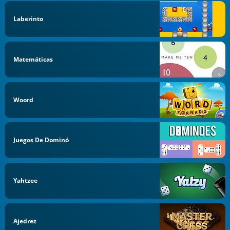
Laberinto
Matemáticas
Woord
Juegos De Dominó
Yahtzee
Ajedrez