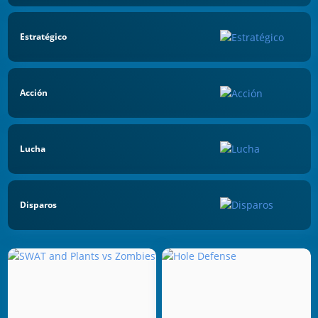
Estratégico
Acción
Lucha
Disparos