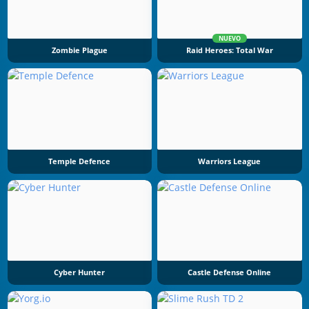
NUEVO
Zombie Plague
Raid Heroes: Total War
Temple Defence
Warriors League
Cyber Hunter
Castle Defense Online