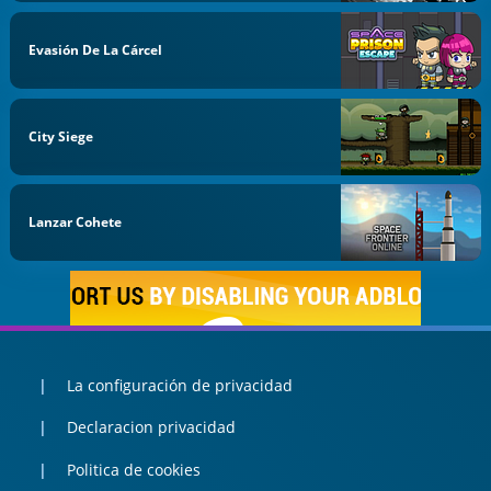
Evasión De La Cárcel
City Siege
Lanzar Cohete
La configuración de privacidad
Declaracion privacidad
Politica de cookies