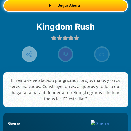
Jugar Ahora
Kingdom Rush
El reino se ve atacado por gnomos, brujos malos y otros
seres malvados. Construye torres, arqueros y todo lo que
haga falta para defender a tu reino. ¿Lograrás eliminar
todas las 62 estrellas?
Guerra