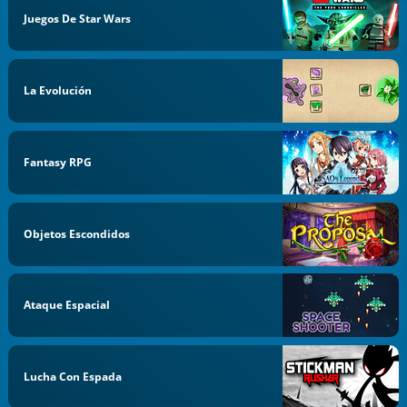
Juegos De Star Wars
La Evolución
Fantasy RPG
Objetos Escondidos
Ataque Espacial
Lucha Con Espada