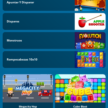
Apuntar Y Disparar
Disparos
Monstruos
Rompecabezas 10x10
Megacity Hop
Cube Blast