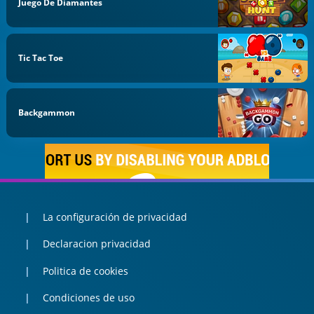
Juego De Diamantes
Tic Tac Toe
Backgammon
La configuración de privacidad
Declaracion privacidad
Politica de cookies
Condiciones de uso