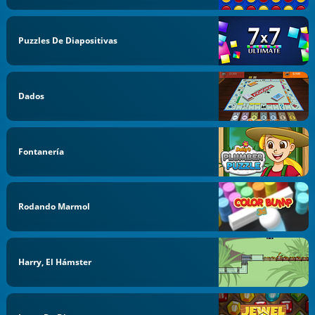
Puzzles De Diapositivas
Dados
Fontanería
Rodando Marmol
Harry, El Hámster