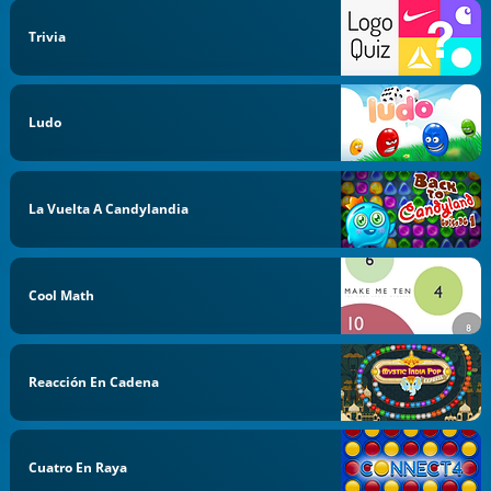
Trivia
Ludo
La Vuelta A Candylandia
Cool Math
Reacción En Cadena
Cuatro En Raya