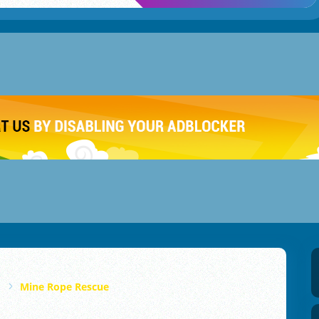
Mine Rope Rescue