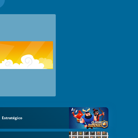
Estratégico