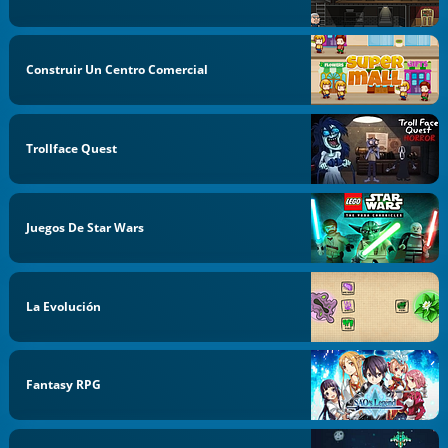
Construir Un Centro Comercial
Trollface Quest
Juegos De Star Wars
La Evolución
Fantasy RPG