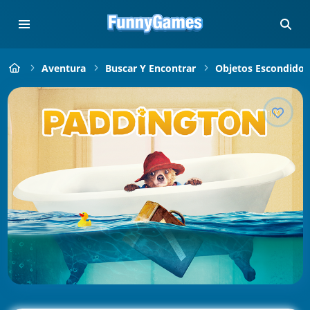
Aventura
Buscar Y Encontrar
Objetos Escondidos