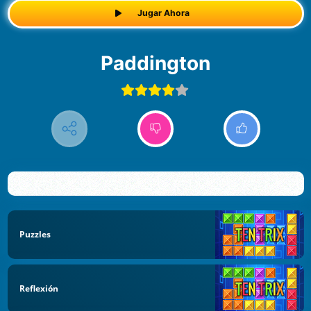
Jugar Ahora
Paddington
Puzzles
Reflexión