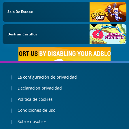
Sala De Escape
Destruir Castillos
La configuración de privacidad
Declaracion privacidad
Politica de cookies
Condiciones de uso
Sobre nosotros