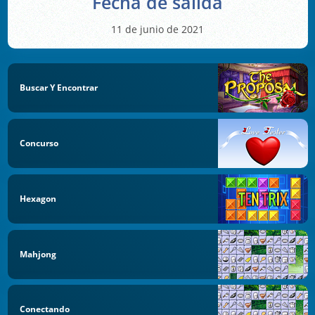
Fecha de salida
11 de junio de 2021
Buscar Y Encontrar
Concurso
Hexagon
Mahjong
Conectando