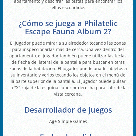
apartamento y descifrar las pistas para encontrar los
sellos escondidos.
¿Cómo se juega a Philatelic
Escape Fauna Album 2?
El jugador puede mirar a su alrededor tocando las zonas
para inspeccionarlas más de cerca. Una vez dentro del
apartamento, el jugador también puede utilizar las teclas
de flecha del lateral de la pantalla para buscar en otras
zonas de la habitación. El jugador puede añadir objetos a
su inventario y verlos tocando los objetos en el menú de
la parte superior de la pantalla. El jugador puede pulsar
la "X" roja de la esquina superior derecha para salir de la
vista cercana.
Desarrollador de juegos
Age Simple Games