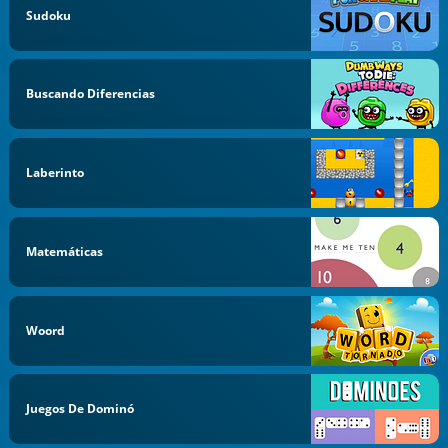
Sudoku
Buscando Diferencias
Laberinto
Matemáticas
Woord
Juegos De Dominó