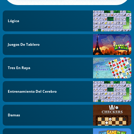
Lógica
Juegos De Tablero
Tres En Raya
Entrenamiento Del Cerebro
Damas