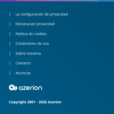
La configuración de privacidad
Declaracion privacidad
Politica de cookies
Condiciones de uso
Sobre nosotros
Contacto
Anunciar
Copyright 2001 - 2026 Azerion