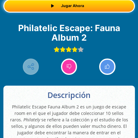
Jugar Ahora
Philatelic Escape: Fauna
Album 2
Descripción
Philatelic Escape Fauna Album 2 es un juego de escape
room en el que el jugador debe coleccionar 10 sellos
raros.
Philately
se refiere a la colección y el estudio de los
sellos, y algunos de ellos pueden valer mucho dinero. El
jugador debe encontrar la manera de entrar en el