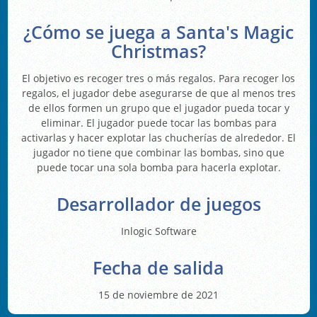
¿Cómo se juega a Santa's Magic
Christmas?
El objetivo es recoger tres o más regalos. Para recoger los
regalos, el jugador debe asegurarse de que al menos tres
de ellos formen un grupo que el jugador pueda tocar y
eliminar. El jugador puede tocar las bombas para
activarlas y hacer explotar las chucherías de alrededor. El
jugador no tiene que combinar las bombas, sino que
puede tocar una sola bomba para hacerla explotar.
Desarrollador de juegos
Inlogic Software
Fecha de salida
15 de noviembre de 2021