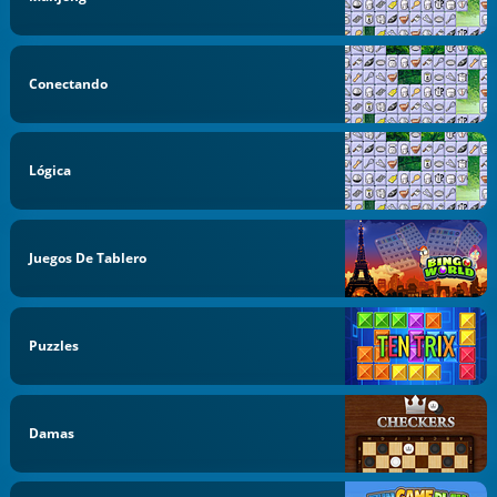
Conectando
Lógica
Juegos De Tablero
Puzzles
Damas