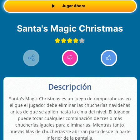
Jugar Ahora
Santa's Magic Christmas
Descripción
Santa's Magic Christmas es un juego de rompecabezas en
el que el jugador debe eliminar las chucherías navideñas
antes de que se apilen hasta la cima del nivel. El jugador
puede tocar cualquier combinación de tres o más
chucherías iguales para eliminarlas. Mientras tanto,
nuevas filas de chucherías se abrirán paso desde la parte
inferior de la pantalla.