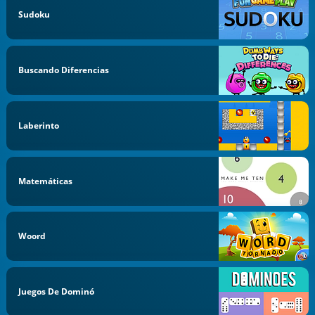
Sudoku
Buscando Diferencias
Laberinto
Matemáticas
Woord
Juegos De Dominó