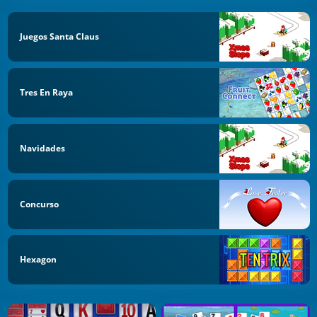
Juegos Santa Claus
Tres En Raya
Navidades
Concurso
Hexagon