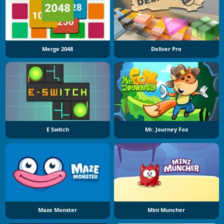
Merge 2048
Deliver Pro
E Switch
Mr. Journey Fox
Maze Monster
Mini Muncher