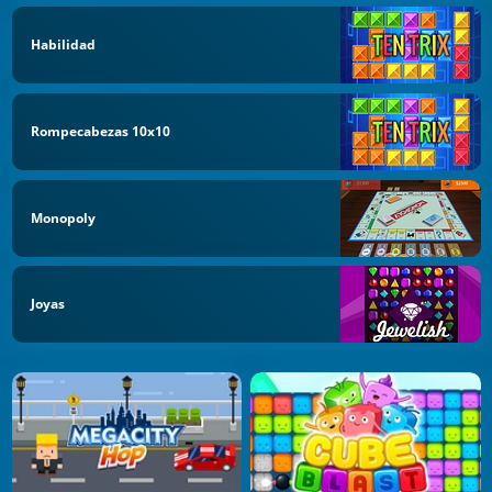
Habilidad
Rompecabezas 10x10
Monopoly
Joyas