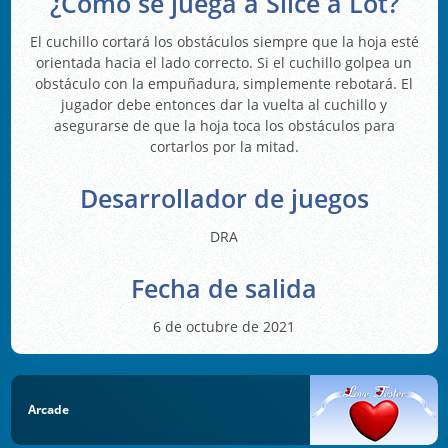
¿Cómo se juega a Slice a Lot?
El cuchillo cortará los obstáculos siempre que la hoja esté
orientada hacia el lado correcto. Si el cuchillo golpea un
obstáculo con la empuñadura, simplemente rebotará. El
jugador debe entonces dar la vuelta al cuchillo y
asegurarse de que la hoja toca los obstáculos para
cortarlos por la mitad.
Desarrollador de juegos
DRA
Fecha de salida
6 de octubre de 2021
Arcade