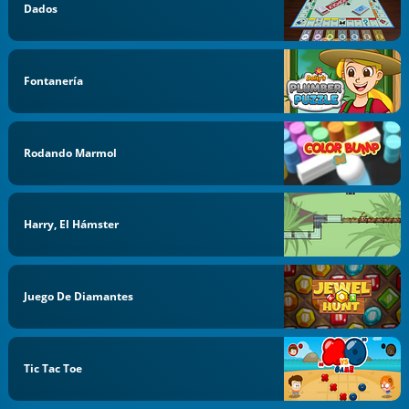
Dados
Fontanería
Rodando Marmol
Harry, El Hámster
Juego De Diamantes
Tic Tac Toe