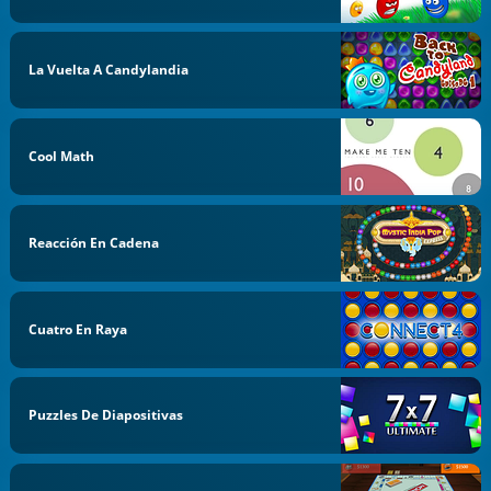
La Vuelta A Candylandia
Cool Math
Reacción En Cadena
Cuatro En Raya
Puzzles De Diapositivas