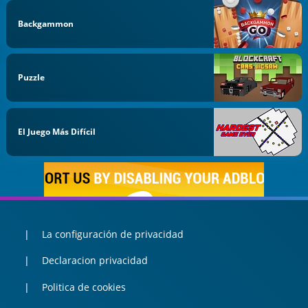
Backgammon
Puzzle
El Juego Más Difícil
La configuración de privacidad
Declaracion privacidad
Politica de cookies