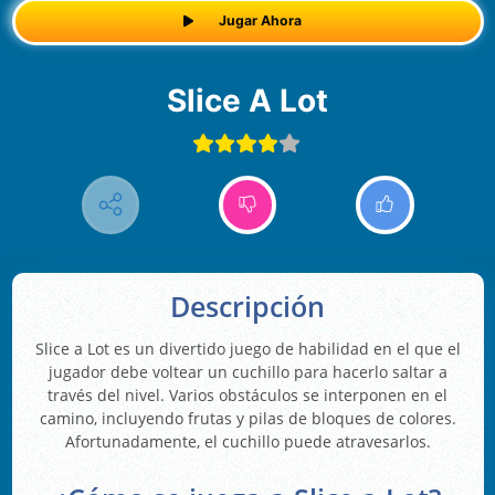
Jugar Ahora
Slice A Lot
Descripción
Slice a Lot es un divertido juego de habilidad en el que el
jugador debe voltear un cuchillo para hacerlo saltar a
través del nivel. Varios obstáculos se interponen en el
camino, incluyendo frutas y pilas de bloques de colores.
Afortunadamente, el cuchillo puede atravesarlos.