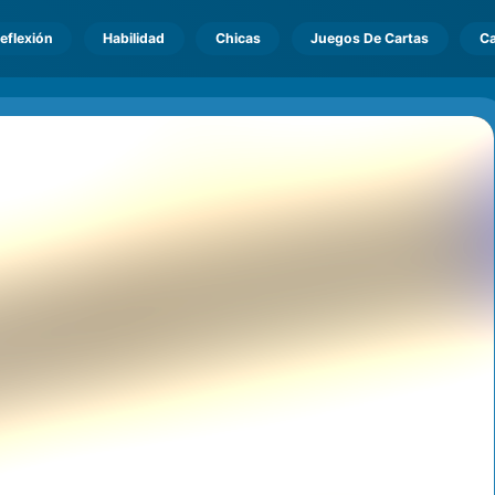
eflexión
Habilidad
Chicas
Juegos De Cartas
Ca