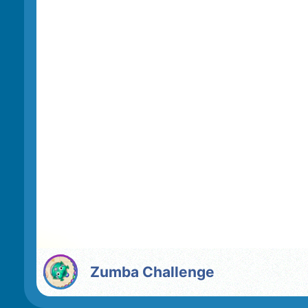
Zumba Challenge