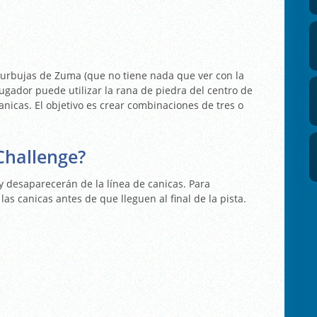
urbujas de Zuma (que no tiene nada que ver con la
 jugador puede utilizar la rana de piedra del centro de
canicas. El objetivo es crear combinaciones de tres o
Challenge?
y desaparecerán de la línea de canicas. Para
las canicas antes de que lleguen al final de la pista.