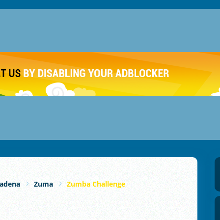
Cadena
Zuma
Zumba Challenge