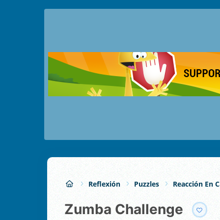
Reflexión
Puzzles
Reacción En 
Zumba Challenge