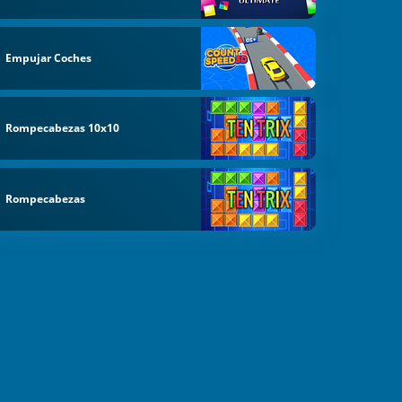
Empujar Coches
Rompecabezas 10x10
Rompecabezas