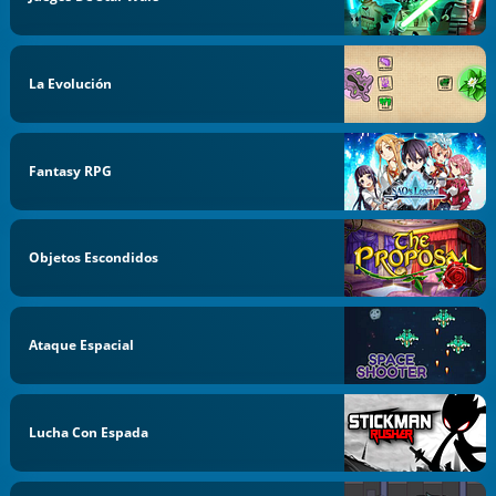
La Evolución
Fantasy RPG
Objetos Escondidos
Ataque Espacial
Lucha Con Espada