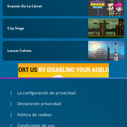
Evasión De La Cárcel
City Siege
Lanzar Cohete
La configuración de privacidad
Declaracion privacidad
Politica de cookies
Condiciones de uso