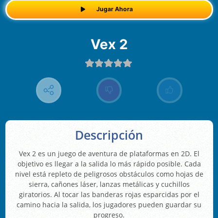
Jugar Ahora
Vex 2
Descripción
Vex 2 es un juego de aventura de plataformas en 2D. El
objetivo es llegar a la salida lo más rápido posible. Cada
nivel está repleto de peligrosos obstáculos como hojas de
sierra, cañones láser, lanzas metálicas y cuchillos
giratorios. Al tocar las banderas rojas esparcidas por el
camino hacia la salida, los jugadores pueden guardar su
progreso.