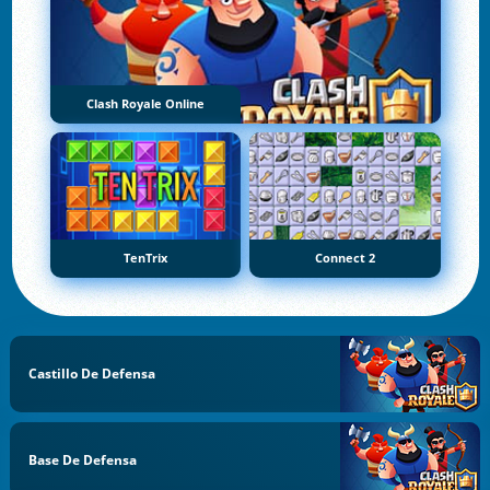
Clash Royale Online
TenTrix
Connect 2
Castillo De Defensa
Base De Defensa