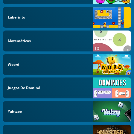
Laberinto
Matemáticas
Woord
Juegos De Dominó
Yahtzee