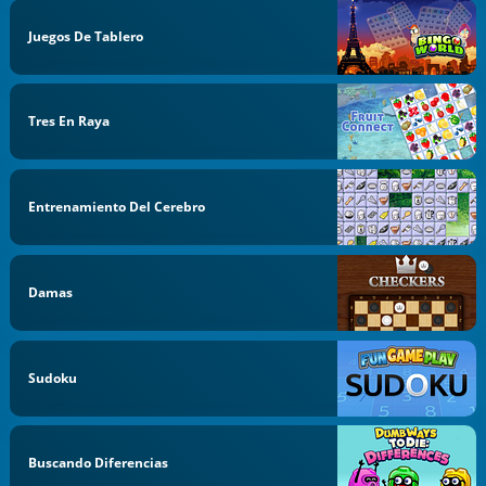
Juegos De Tablero
Tres En Raya
Entrenamiento Del Cerebro
Damas
Sudoku
Buscando Diferencias