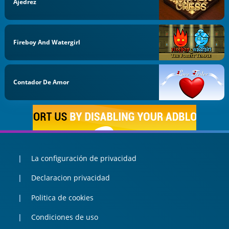
Ajedrez
Fireboy And Watergirl
Contador De Amor
La configuración de privacidad
Declaracion privacidad
Politica de cookies
Condiciones de uso