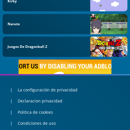
Kirby
Naruto
Juegos De Dragonball Z
La configuración de privacidad
Declaracion privacidad
Politica de cookies
Condiciones de uso