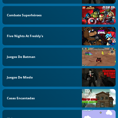
Combate Superhéroes
Five Nights At Freddy's
Juegos De Batman
Juegos De Miedo
Casas Encantadas