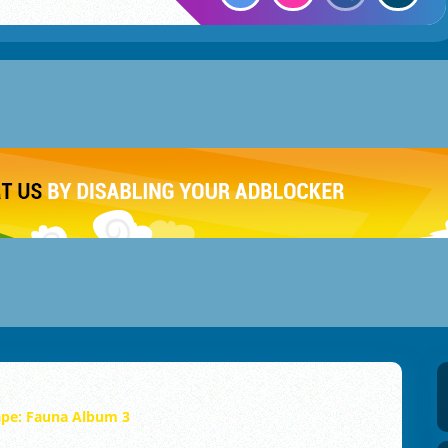
cape: Fauna Album 3