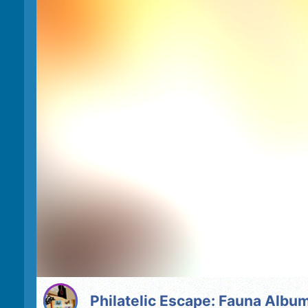
Philatelic Escape: Fauna Albu