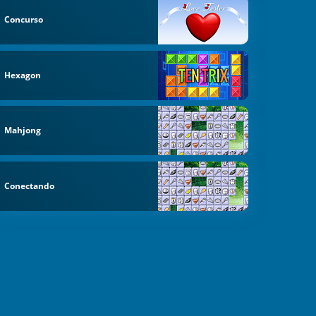
Concurso
Hexagon
Mahjong
Conectando