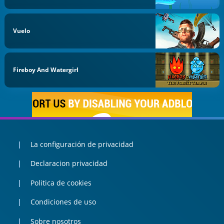
Vuelo
Fireboy And Watergirl
La configuración de privacidad
Declaracion privacidad
Politica de cookies
Condiciones de uso
Sobre nosotros