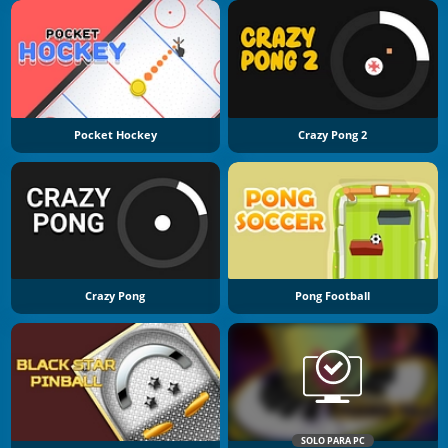
Pocket Hockey
Crazy Pong 2
Crazy Pong
Pong Football
SOLO PARA PC