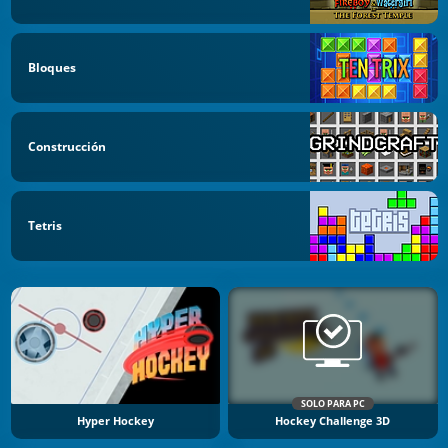
Bloques
Construcción
Tetris
SOLO PARA PC
Hyper Hockey
Hockey Challenge 3D