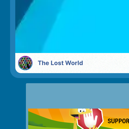
The Lost World