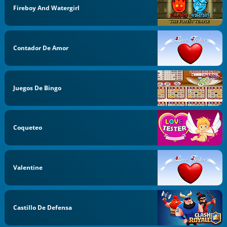
Fireboy And Watergirl
Contador De Amor
Juegos De Bingo
Coqueteo
Valentine
Castillo De Defensa