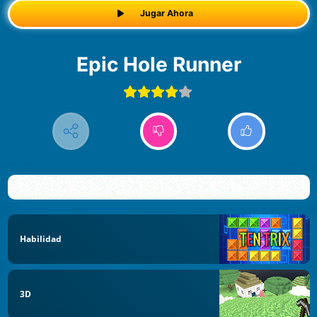
Jugar Ahora
Epic Hole Runner
Habilidad
3D