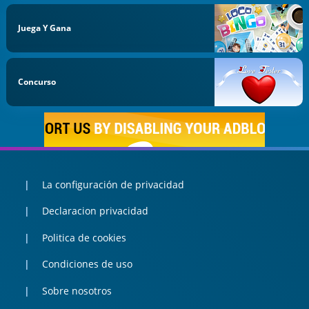
Juega Y Gana
Concurso
La configuración de privacidad
Declaracion privacidad
Politica de cookies
Condiciones de uso
Sobre nosotros