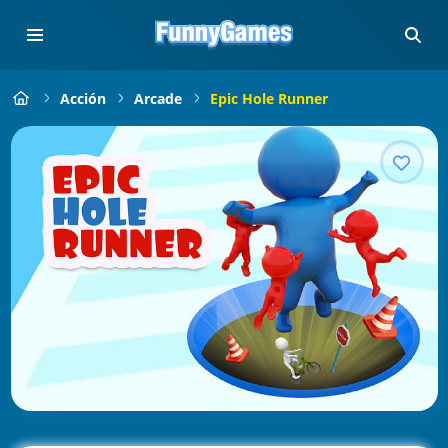
Acción
Arcade
Epic Hole Runner