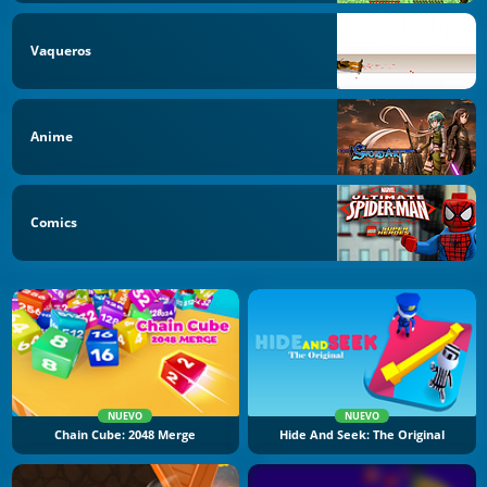
Vaqueros
Anime
Comics
NUEVO
NUEVO
Chain Cube: 2048 Merge
Hide And Seek: The Original