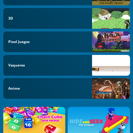
3D
Pixel Juegos
Vaqueros
Anime