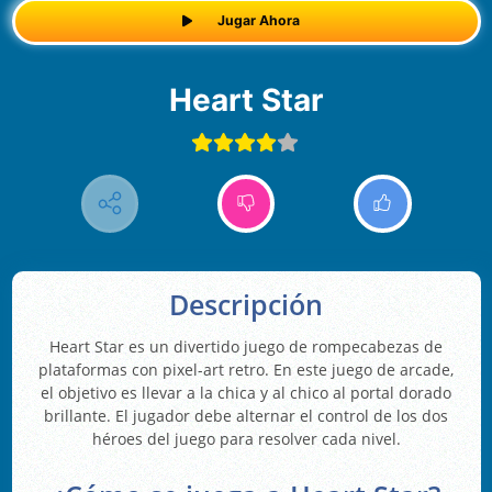
Jugar Ahora
Heart Star
Descripción
Heart Star es un divertido juego de rompecabezas de
plataformas con pixel-art retro. En este juego de arcade,
el objetivo es llevar a la chica y al chico al portal dorado
brillante. El jugador debe alternar el control de los dos
héroes del juego para resolver cada nivel.