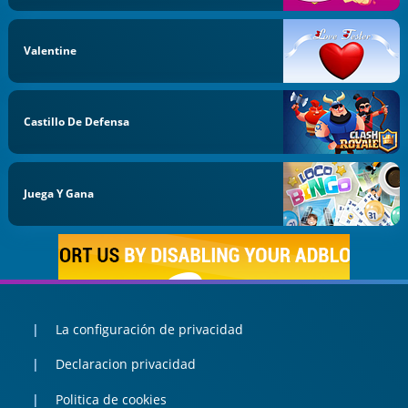
Valentine
Castillo De Defensa
Juega Y Gana
La configuración de privacidad
Declaracion privacidad
Politica de cookies