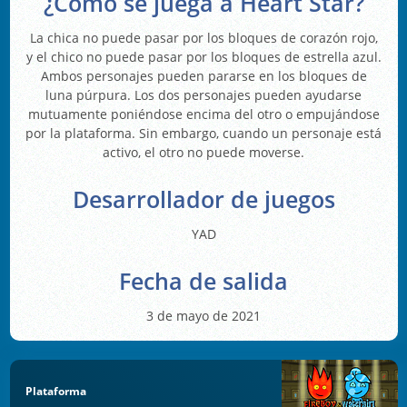
¿Cómo se juega a Heart Star?
La chica no puede pasar por los bloques de corazón rojo,
y el chico no puede pasar por los bloques de estrella azul.
Ambos personajes pueden pararse en los bloques de
luna púrpura. Los dos personajes pueden ayudarse
mutuamente poniéndose encima del otro o empujándose
por la plataforma. Sin embargo, cuando un personaje está
activo, el otro no puede moverse.
Desarrollador de juegos
YAD
Fecha de salida
3 de mayo de 2021
Plataforma