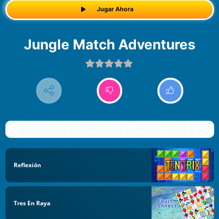
Jugar Ahora
Jungle Match Adventures
Reflexión
Tres En Raya