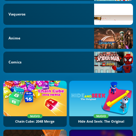
Vaqueros
Anime
Comics
NUEVO
NUEVO
Chain Cube: 2048 Merge
Hide And Seek: The Original