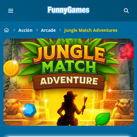
Acción
Arcade
Jungle Match Adventures