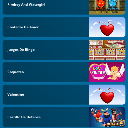
Fireboy And Watergirl
Contador De Amor
Juegos De Bingo
Coqueteo
Valentine
Castillo De Defensa