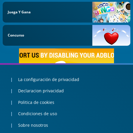
Juega Y Gana
Concurso
La configuración de privacidad
Declaracion privacidad
Politica de cookies
Condiciones de uso
Sobre nosotros