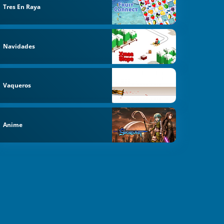
Tres En Raya
Navidades
Vaqueros
Anime