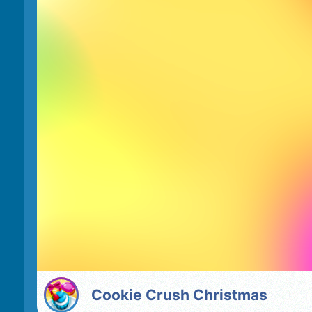
Cookie Crush Christmas