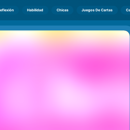
eflexión
Habilidad
Chicas
Juegos De Cartas
Ca