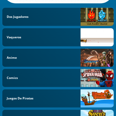
Dos Jugadores
Vaqueros
Anime
Comics
Juegos De Piratas