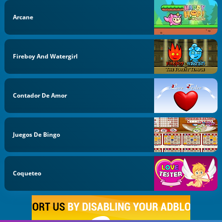
Arcane
Fireboy And Watergirl
Contador De Amor
Juegos De Bingo
Coqueteo