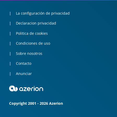
La configuración de privacidad
Declaracion privacidad
Politica de cookies
Condiciones de uso
Sobre nosotros
Contacto
Anunciar
Copyright 2001 - 2026 Azerion