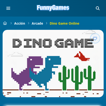
Acción
Arcade
Dino Game Online