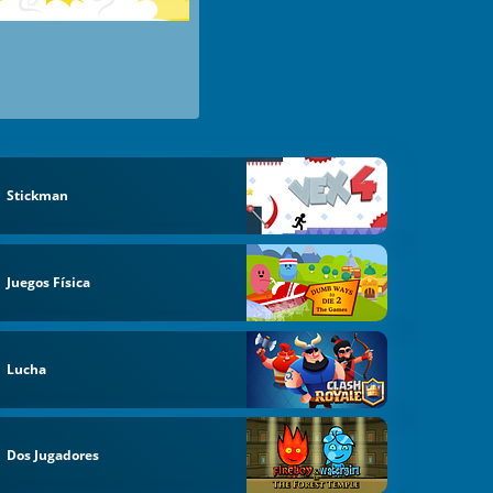
Stickman
Juegos Física
Lucha
Dos Jugadores