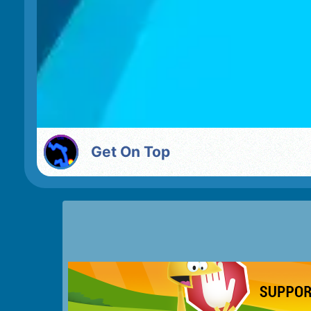
Get On Top