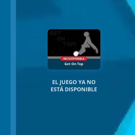
NO DISPONIBLE
Get On Top
EL JUEGO YA NO
ESTÁ DISPONIBLE